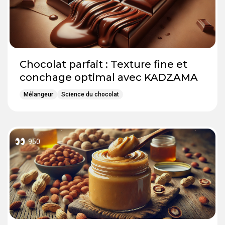
Chocolat parfait : Texture fine et
conchage optimal avec KADZAMA
Mélangeur
Science du chocolat
950