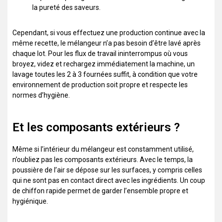
la pureté des saveurs.
Cependant, si vous effectuez une production continue avec la
même recette, le mélangeur n’a pas besoin d’être lavé après
chaque lot. Pour les flux de travail ininterrompus où vous
broyez, videz et rechargez immédiatement la machine, un
lavage toutes les 2 à 3 fournées suffit, à condition que votre
environnement de production soit propre et respecte les
normes d’hygiène.
Et les composants extérieurs ?
Même si l’intérieur du mélangeur est constamment utilisé,
n’oubliez pas les composants extérieurs. Avec le temps, la
poussière de l’air se dépose sur les surfaces, y compris celles
qui ne sont pas en contact direct avec les ingrédients. Un coup
de chiffon rapide permet de garder l’ensemble propre et
hygiénique.