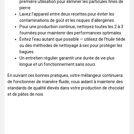
première utilisation pour éliminer les particules fines de
pierre.
Lavez l’appareil entre deux recettes pour éviter les
contaminations de goût et les risques d’allergènes.
Pour une production continue, nettoyez toutes les 2 à 3
fournées pour maintenir des performances optimales.
Évitez l’eau autant que possible — utilisez de l’huile tiède
ou des méthodes de nettoyage à sec pour protéger les
bagues.
Un entretien régulier garantit une durée de vie plus
longue et un fonctionnement sans souci.
En suivant ces bonnes pratiques, votre mélangeur continuera
de fonctionner de manière fluide, vous aidant à maintenir des
standards de qualité élevés dans votre production de chocolat
et de pâtes de noix.