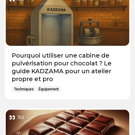
Pourquoi utiliser une cabine de
pulvérisation pour chocolat ? Le
guide KADZAMA pour un atelier
propre et pro
Techniques
Équipement
763