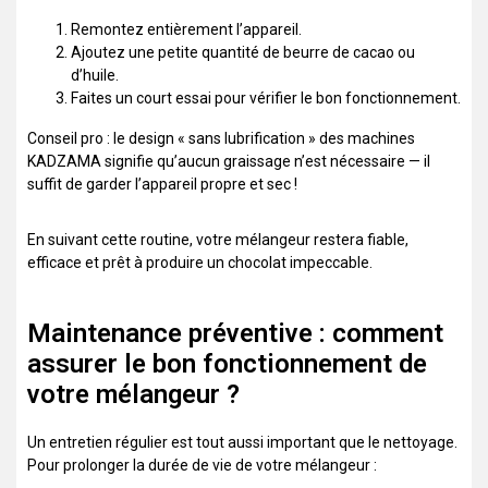
Remontez entièrement l’appareil.
Ajoutez une petite quantité de beurre de cacao ou
d’huile.
Faites un court essai pour vérifier le bon fonctionnement.
Conseil pro : le design « sans lubrification » des machines
KADZAMA signifie qu’aucun graissage n’est nécessaire — il
suffit de garder l’appareil propre et sec !
En suivant cette routine, votre mélangeur restera fiable,
efficace et prêt à produire un chocolat impeccable.
Maintenance préventive : comment
assurer le bon fonctionnement de
votre mélangeur ?
Un entretien régulier est tout aussi important que le nettoyage.
Pour prolonger la durée de vie de votre mélangeur :