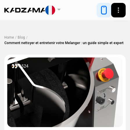
Home
/
Blog
/
Comment nettoyer et entretenir votre Melanger : un guide simple et expert
1524