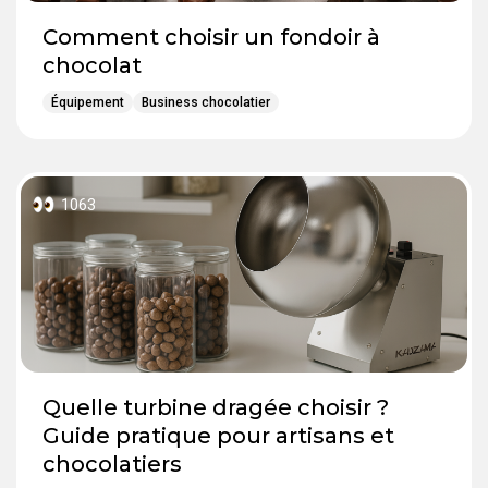
Comment choisir un fondoir à
chocolat
Équipement
Business chocolatier
1063
Quelle turbine dragée choisir ?
Guide pratique pour artisans et
chocolatiers