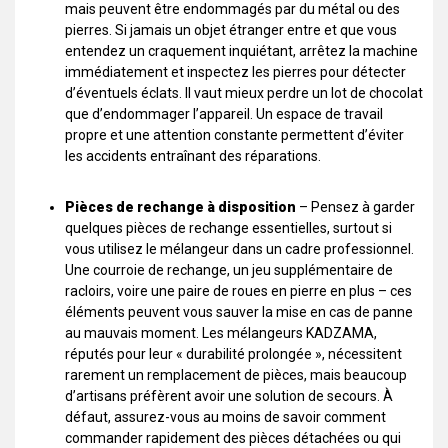
mais peuvent être endommagés par du métal ou des
pierres. Si jamais un objet étranger entre et que vous
entendez un craquement inquiétant, arrêtez la machine
immédiatement et inspectez les pierres pour détecter
d’éventuels éclats. Il vaut mieux perdre un lot de chocolat
que d’endommager l’appareil. Un espace de travail
propre et une attention constante permettent d’éviter
les accidents entraînant des réparations.
Pièces de rechange à disposition
– Pensez à garder
quelques pièces de rechange essentielles, surtout si
vous utilisez le mélangeur dans un cadre professionnel.
Une courroie de rechange, un jeu supplémentaire de
racloirs, voire une paire de roues en pierre en plus – ces
éléments peuvent vous sauver la mise en cas de panne
au mauvais moment. Les mélangeurs KADZAMA,
réputés pour leur « durabilité prolongée », nécessitent
rarement un remplacement de pièces, mais beaucoup
d’artisans préfèrent avoir une solution de secours. À
défaut, assurez-vous au moins de savoir comment
commander rapidement des pièces détachées ou qui