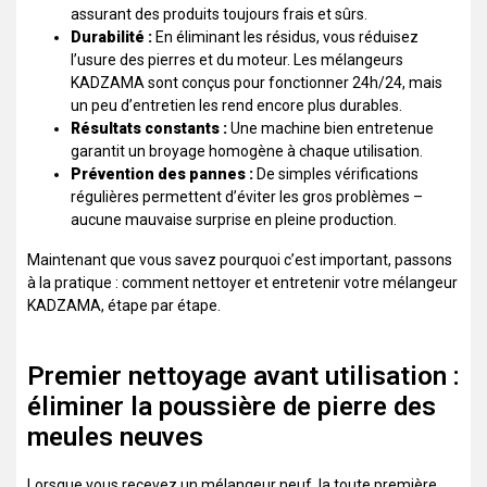
assurant des produits toujours frais et sûrs.
Durabilité :
En éliminant les résidus, vous réduisez
l’usure des pierres et du moteur. Les mélangeurs
KADZAMA sont conçus pour fonctionner 24h/24, mais
un peu d’entretien les rend encore plus durables.
Résultats constants :
Une machine bien entretenue
garantit un broyage homogène à chaque utilisation.
Prévention des pannes :
De simples vérifications
régulières permettent d’éviter les gros problèmes –
aucune mauvaise surprise en pleine production.
Maintenant que vous savez pourquoi c’est important, passons
à la pratique : comment nettoyer et entretenir votre mélangeur
KADZAMA, étape par étape.
Premier nettoyage avant utilisation :
éliminer la poussière de pierre des
meules neuves
Lorsque vous recevez un mélangeur neuf, la toute première