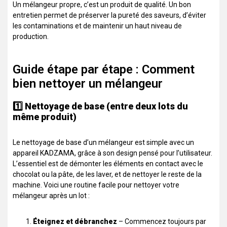
Un mélangeur propre, c’est un produit de qualité. Un bon
entretien permet de préserver la pureté des saveurs, d’éviter
les contaminations et de maintenir un haut niveau de
production.
Guide étape par étape : Comment
bien nettoyer un mélangeur
1️⃣ Nettoyage de base (entre deux lots du
même produit)
Le nettoyage de base d’un mélangeur est simple avec un
appareil KADZAMA, grâce à son design pensé pour l’utilisateur.
L’essentiel est de démonter les éléments en contact avec le
chocolat ou la pâte, de les laver, et de nettoyer le reste de la
machine. Voici une routine facile pour nettoyer votre
mélangeur après un lot :
Éteignez et débranchez
– Commencez toujours par