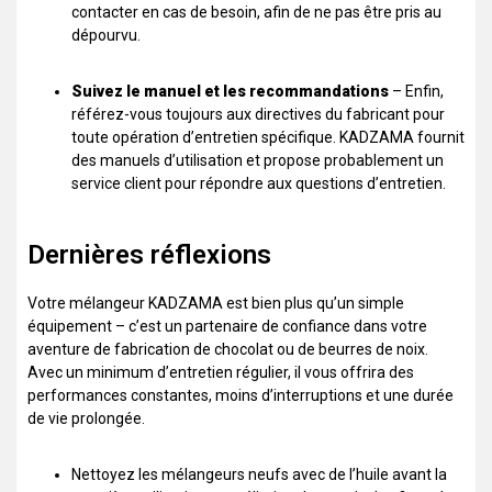
contacter en cas de besoin, afin de ne pas être pris au
dépourvu.
Suivez le manuel et les recommandations
– Enfin,
référez-vous toujours aux directives du fabricant pour
toute opération d’entretien spécifique. KADZAMA fournit
des manuels d’utilisation et propose probablement un
service client pour répondre aux questions d’entretien.
Dernières réflexions
Votre mélangeur KADZAMA est bien plus qu’un simple
équipement – c’est un partenaire de confiance dans votre
aventure de fabrication de chocolat ou de beurres de noix.
Avec un minimum d’entretien régulier, il vous offrira des
performances constantes, moins d’interruptions et une durée
de vie prolongée.
Nettoyez les mélangeurs neufs avec de l’huile avant la