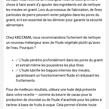
chose à faire avant d’y ajouter des ingrédients est de nettoyer
les meules en granit. Lors du processus de fabrication, de fines
particules de pierre peuvent rester piégées dans les pores du
granit, et il est essentiel de les éliminer pour garantir la sécurité
alimentaire.
Chez KADZAMA, nous recommandons fortement de nettoyer
un nouveau mélangeur avec de l’huile végétale plutôt qu’avec
de l’eau. Pourquoi ?
✅ L’huile pénètre profondément dans les pores du granit
et extrait même les poussières les plus fines.
✅ L’huile lubrifie les bagues internes des meules,
garantissant un fonctionnement fluide et réduisant les
frottements.
Pour de meilleurs résultats, utilisez une huile déjà présente
dans votre recette — comme du beurre de cacao pour la
production de chocolat ou de l’huile d’arachide pour les pâtes à
tartiner à base de fruits à coque. Cela permet d’éviter toute