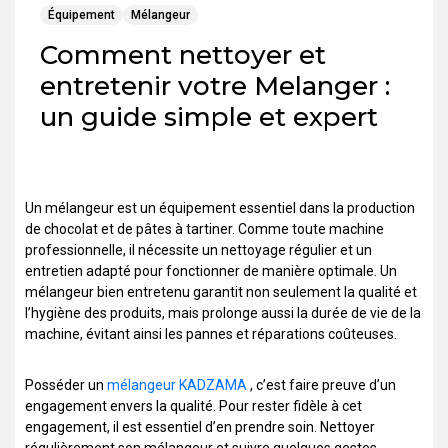
Équipement
Mélangeur
Comment nettoyer et
entretenir votre Melanger :
un guide simple et expert
Un mélangeur est un équipement essentiel dans la production
de chocolat et de pâtes à tartiner. Comme toute machine
professionnelle, il nécessite un nettoyage régulier et un
entretien adapté pour fonctionner de manière optimale. Un
mélangeur bien entretenu garantit non seulement la qualité et
l’hygiène des produits, mais prolonge aussi la durée de vie de la
machine, évitant ainsi les pannes et réparations coûteuses.
Posséder un
mélangeur KADZAMA
, c’est faire preuve d’un
engagement envers la qualité. Pour rester fidèle à cet
engagement, il est essentiel d’en prendre soin. Nettoyer