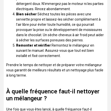
détergent doux. N’immergez pas le moteur ni les parties
électriques. Rincez abondamment.
Bien sécher
Séchez toutes les pièces avec une
serviette propre et laissez-les sécher complètement à
l’air libre pour éviter toute humidité, ce qui pourrait
provoquer la prise ou le développement de moisissures
dans le chocolat. Un sèche-cheveux à air froid peut aider
à sécher les surfaces poreuses des pierres.
Remonter et vérifier
Remontez le mélangeur en
suivant le manuel. Assurez-vous que tout est bien
installé et fixé correctement.
Prendre le temps de nettoyer et de préparer votre mélangeur
vous garantit de meilleurs résultats et un nettoyage plus facile
à long terme.
À quelle fréquence faut-il nettoyer
un mélangeur ?
Une fois que vous êtes lancé, à quelle fréquence faut-il