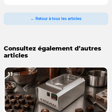
← Retour à tous les articles
Consultez également d’autres
articles
251