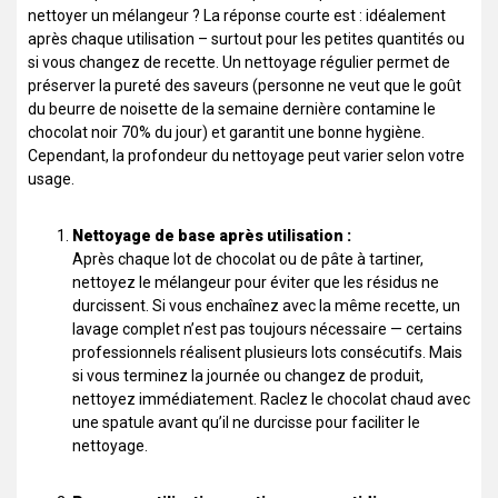
nettoyer un mélangeur ? La réponse courte est : idéalement
après chaque utilisation – surtout pour les petites quantités ou
si vous changez de recette. Un nettoyage régulier permet de
préserver la pureté des saveurs (personne ne veut que le goût
du beurre de noisette de la semaine dernière contamine le
chocolat noir 70% du jour) et garantit une bonne hygiène.
Cependant, la profondeur du nettoyage peut varier selon votre
usage.
Nettoyage de base après utilisation :
Après chaque lot de chocolat ou de pâte à tartiner,
nettoyez le mélangeur pour éviter que les résidus ne
durcissent. Si vous enchaînez avec la même recette, un
lavage complet n’est pas toujours nécessaire — certains
professionnels réalisent plusieurs lots consécutifs. Mais
si vous terminez la journée ou changez de produit,
nettoyez immédiatement. Raclez le chocolat chaud avec
une spatule avant qu’il ne durcisse pour faciliter le
nettoyage.