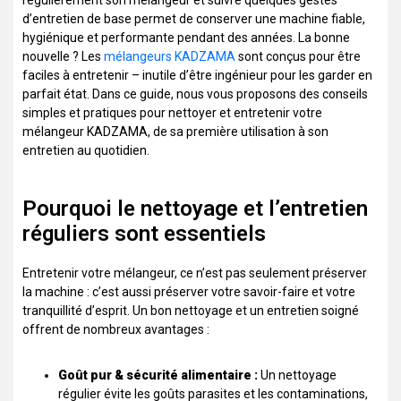
régulièrement son mélangeur et suivre quelques gestes
d’entretien de base permet de conserver une machine fiable,
hygiénique et performante pendant des années. La bonne
nouvelle ? Les
mélangeurs KADZAMA
sont conçus pour être
faciles à entretenir – inutile d’être ingénieur pour les garder en
parfait état. Dans ce guide, nous vous proposons des conseils
simples et pratiques pour nettoyer et entretenir votre
mélangeur KADZAMA, de sa première utilisation à son
entretien au quotidien.
Pourquoi le nettoyage et l’entretien
réguliers sont essentiels
Entretenir votre mélangeur, ce n’est pas seulement préserver
la machine : c’est aussi préserver votre savoir-faire et votre
tranquillité d’esprit. Un bon nettoyage et un entretien soigné
offrent de nombreux avantages :
Goût pur & sécurité alimentaire :
Un nettoyage
régulier évite les goûts parasites et les contaminations,