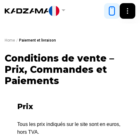
Home
/
Paiement et livraison
Conditions de vente –
Prix, Commandes et
Paiements
Prix
Tous les prix indiqués sur le site sont en euros,
hors TVA.