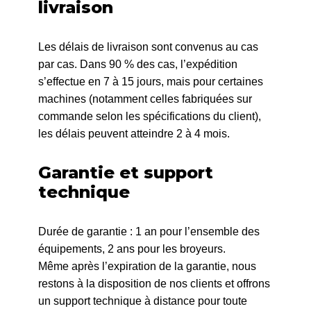
livraison
Les délais de livraison sont convenus au cas
par cas. Dans 90 % des cas, l’expédition
s’effectue en 7 à 15 jours, mais pour certaines
machines (notamment celles fabriquées sur
commande selon les spécifications du client),
les délais peuvent atteindre 2 à 4 mois.
Garantie et support
technique
Durée de garantie : 1 an pour l’ensemble des
équipements, 2 ans pour les broyeurs.
Même après l’expiration de la garantie, nous
restons à la disposition de nos clients et offrons
un support technique à distance pour toute