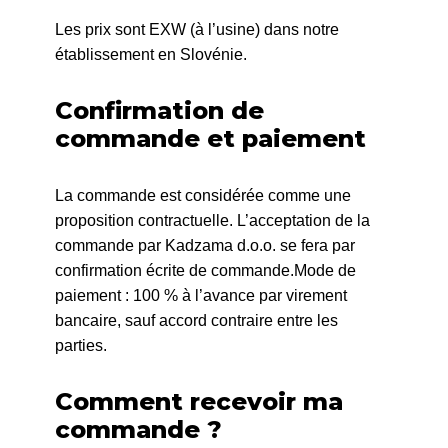
Les prix sont EXW (à l’usine) dans notre
établissement en Slovénie.
Confirmation de
commande et paiement
La commande est considérée comme une
proposition contractuelle. L’acceptation de la
commande par Kadzama d.o.o. se fera par
confirmation écrite de commande.Mode de
paiement : 100 % à l’avance par virement
bancaire, sauf accord contraire entre les
parties.
Comment recevoir ma
commande ?