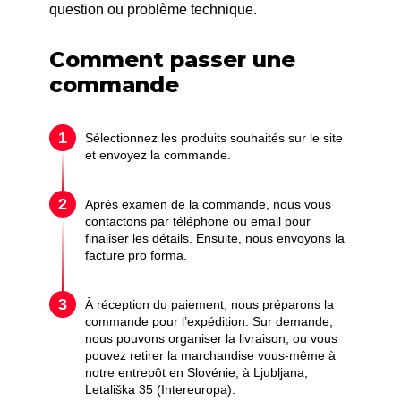
question ou problème technique.
Comment passer une
commande
Sélectionnez les produits souhaités sur le site
et envoyez la commande.
Après examen de la commande, nous vous
contactons par téléphone ou email pour
finaliser les détails. Ensuite, nous envoyons la
facture pro forma.
À réception du paiement, nous préparons la
commande pour l’expédition. Sur demande,
nous pouvons organiser la livraison, ou vous
pouvez retirer la marchandise vous-même à
notre entrepôt en Slovénie, à Ljubljana,
Letališka 35 (Intereuropa).