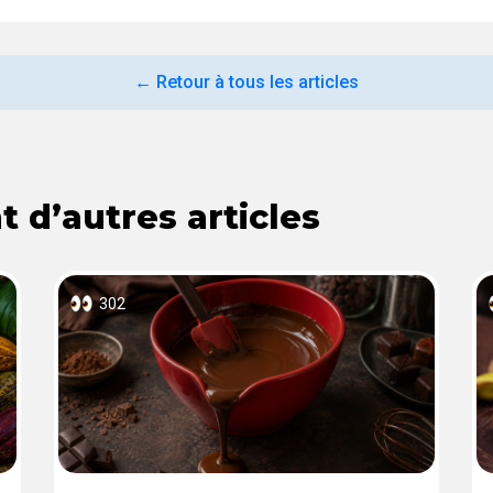
← Retour à tous les articles
 d’autres articles
302