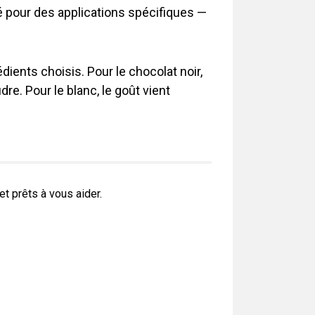
é pour des applications spécifiques —
dients choisis. Pour le chocolat noir,
dre. Pour le blanc, le goût vient
 prêts à vous aider.