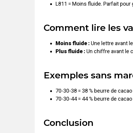
L811 = Moins fluide. Parfait po
Comment lire les va
Moins fluide :
Une lettre avant l
Plus fluide :
Un chiffre avant le 
Exemples sans marq
70-30-38 = 38 % beurre de cacao 
70-30-44 = 44 % beurre de cacao =
Conclusion