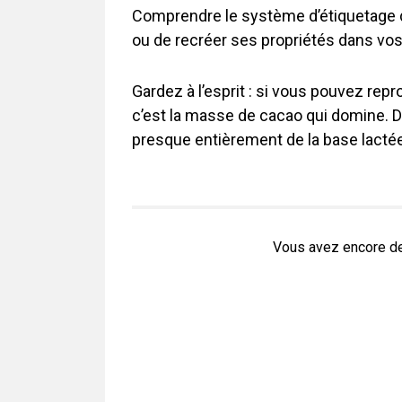
Comprendre le système d’étiquetage d
ou de recréer ses propriétés dans vos
Gardez à l’esprit : si vous pouvez rep
c’est la masse de cacao qui domine. Dans
presque entièrement de la base lactée
Vous avez encore de