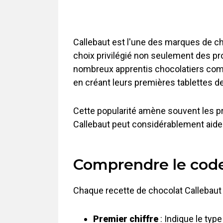
Callebaut est l'une des marques de cho
choix privilégié non seulement des p
nombreux apprentis chocolatiers comm
en créant leurs premières tablettes d
Cette popularité amène souvent les p
Callebaut peut considérablement aider
Comprendre le code 
Chaque recette de chocolat Callebaut e
Premier chiffre
: Indique le type