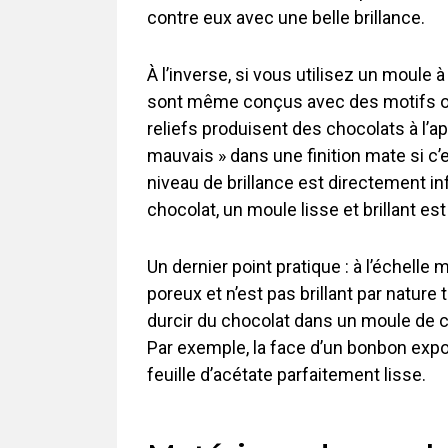
contre eux avec une belle brillance.
À l’inverse, si vous utilisez un moule 
sont même conçus avec des motifs ou 
reliefs produisent des chocolats à l’ap
mauvais » dans une finition mate si c’e
niveau de brillance est directement in
chocolat, un moule lisse et brillant est
Un dernier point pratique : à l’échelle
poreux et n’est pas brillant par nature 
durcir du chocolat dans un moule de cui
Par exemple, la face d’un bonbon expos
feuille d’acétate parfaitement lisse.