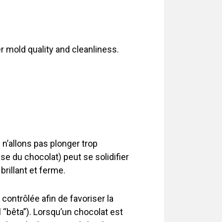
r mold quality and cleanliness.
n’allons pas plonger trop
se du chocolat) peut se solidifier
brillant et ferme.
contrôlée afin de favoriser la
 “bêta”). Lorsqu’un chocolat est