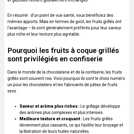
et glucides restent globalement inchangés.
En résumé : d’un point de vue santé, vous bénéficiez des
mêmes apports. Mais en termes de goût, les fruits grillés ont
l’avantage – ils sont généralement préférés pour leur saveur
plus riche et leur texture plus agréable.
Pourquoi les fruits à coque grillés
sont privilégiés en confiserie
Dans le monde de la chocolaterie et de la confiserie, les fruits
grillés sont souvent rois. Voici pourquoi ils sont le choix numéro
un pour les chocolatiers et les fabricants de pâtes de fruits
secs :
Saveur et arôme plus riches :
Le grillage développe
des arômes plus complexes et plus intenses.
Meilleure texture et croquant :
Les fruits grillés
deviennent plus cassants, ce qui facilite leur broyage et
la libération de leurs huiles naturelles.