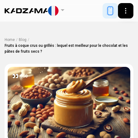
Home
/
Blog
/
Fruits à coque crus ou grillés : lequel est meilleur pour le chocolat et les
pâtes de fruits secs ?
950