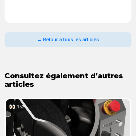
← Retour à tous les articles
Consultez également d’autres
articles
1526