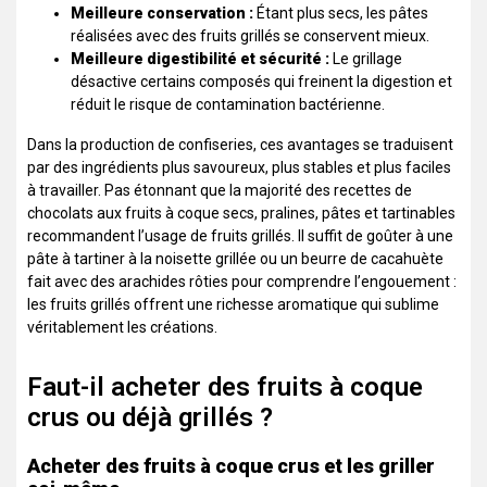
Meilleure conservation :
Étant plus secs, les pâtes
réalisées avec des fruits grillés se conservent mieux.
Meilleure digestibilité et sécurité :
Le grillage
désactive certains composés qui freinent la digestion et
réduit le risque de contamination bactérienne.
Dans la production de confiseries, ces avantages se traduisent
par des ingrédients plus savoureux, plus stables et plus faciles
à travailler. Pas étonnant que la majorité des recettes de
chocolats aux fruits à coque secs, pralines, pâtes et tartinables
recommandent l’usage de fruits grillés. Il suffit de goûter à une
pâte à tartiner à la noisette grillée ou un beurre de cacahuète
fait avec des arachides rôties pour comprendre l’engouement :
les fruits grillés offrent une richesse aromatique qui sublime
véritablement les créations.
Faut-il acheter des fruits à coque
crus ou déjà grillés ?
Acheter des fruits à coque crus et les griller