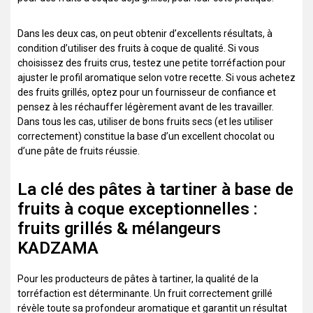
Dans les deux cas, on peut obtenir d’excellents résultats, à
condition d’utiliser des fruits à coque de qualité. Si vous
choisissez des fruits crus, testez une petite torréfaction pour
ajuster le profil aromatique selon votre recette. Si vous achetez
des fruits grillés, optez pour un fournisseur de confiance et
pensez à les réchauffer légèrement avant de les travailler.
Dans tous les cas, utiliser de bons fruits secs (et les utiliser
correctement) constitue la base d’un excellent chocolat ou
d’une pâte de fruits réussie.
La clé des pâtes à tartiner à base de
fruits à coque exceptionnelles :
fruits grillés & mélangeurs
KADZAMA
Pour les producteurs de pâtes à tartiner, la qualité de la
torréfaction est déterminante. Un fruit correctement grillé
révèle toute sa profondeur aromatique et garantit un résultat