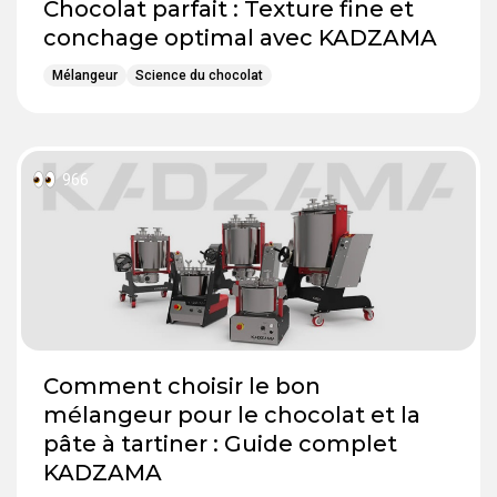
Chocolat parfait : Texture fine et
conchage optimal avec KADZAMA
Mélangeur
Science du chocolat
966
Comment choisir le bon
mélangeur pour le chocolat et la
pâte à tartiner : Guide complet
KADZAMA