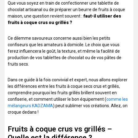
Que vous soyez en train de confectionner une tablette de
chocolat artisanal ou de préparer un beurre de fruits à coque
maison, une question revient souvent :
faut-il utiliser des
fruits à coque crus ou grillés ?
Ce dilemme savoureux concerne aussi bien les petits
confiseurs que les amateurs à domicile. Le choix que vous
ferez influencera le goût, la texture, et même la facilité de
production de vos tablettes de chocolat ou de vos pâtes de
fruits secs.
Dans ce guide à la fois convivial et expert, nous allons explorer
les différences entre les fruits à coque secs crus et grillés,
comprendre pourquoi les fruits grillés brillent souvent en
confiserie, et comment utiliser le bon équipement (
comme les
mélangeurs KADZAMA
) peut sublimer vos créations. Allez, on
croque dedans !
Fruits à coque crus vs grillés –
Quelle est la différence ?