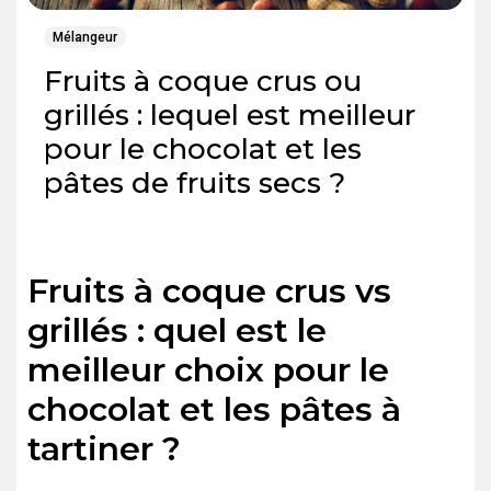
Mélangeur
Fruits à coque crus ou
grillés : lequel est meilleur
pour le chocolat et les
pâtes de fruits secs ?
Fruits à coque crus vs
grillés : quel est le
meilleur choix pour le
chocolat et les pâtes à
tartiner ?