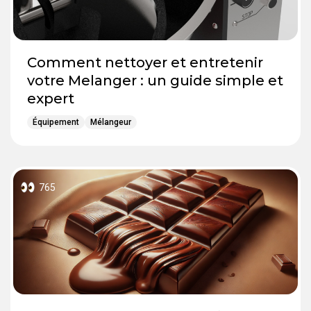
Comment nettoyer et entretenir
votre Melanger : un guide simple et
expert
Équipement
Mélangeur
765