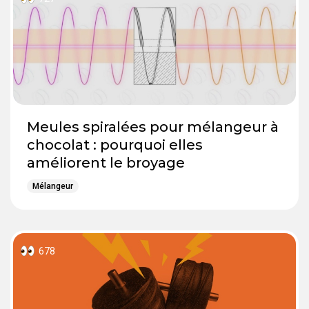
Meules spiralées pour mélangeur à
chocolat : pourquoi elles
améliorent le broyage
Mélangeur
678