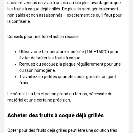
souvent vendus en vrac à un prix au kilo plus avantageux que
les fruits à coque déjà grillés. De plus, ils sont généralement
non salés et non assaisonnés – exactement ce qu’il faut pour
la confiserie.
Conseils pour une torréfaction réussie :
Utilisez une température modérée (150–160°C) pour
éviter de brûler les fruits à coque.
Remuez ou secouez la plaque régulièrement pour une
cuisson homogène.
Travaillez en petites quantités pour garantir un goût
frais.
Le bémol ? La torréfaction prend du temps, nécessite du
matériel et une certaine précision.
Acheter des fruits à coque déjà grillés
Opter pour des fruits déjà grillés peut être une solution très