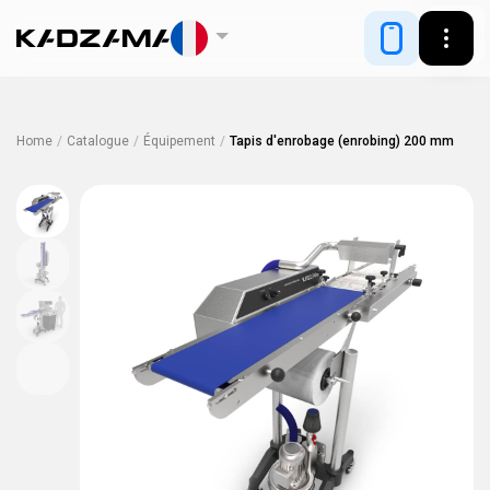
Home
/
Catalogue
/
Équipement
/
Tapis d'enrobage (enrobing) 200 mm