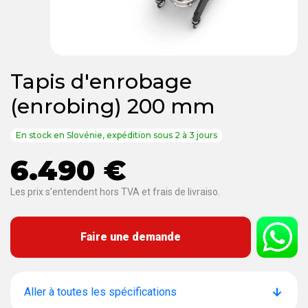
Tapis d'enrobage
(enrobing) 200 mm
En stock en Slovénie, expédition sous 2 à 3 jours
6.490 €
Les prix s’entendent hors TVA et frais de livraiso.
Faire une demande
Aller à toutes les spécifications