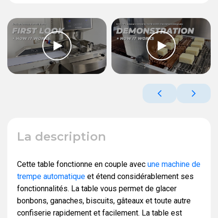
La description
Cette table fonctionne en couple avec
une machine de
trempe automatique
et étend considérablement ses
fonctionnalités. La table vous permet de glacer
bonbons, ganaches, biscuits, gâteaux et toute autre
confiserie rapidement et facilement. La table est