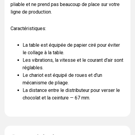
pliable et ne prend pas beaucoup de place sur votre
ligne de production.
Caractéristiques:
La table est équipée de papier ciré pour éviter
le collage à la table.
Les vibrations, la vitesse et le courant d'air sont
réglables.
Le chariot est équipé de roues et d'un
mécanisme de pliage.
La distance entre le distributeur pour verser le
chocolat et la ceinture — 67 mm.