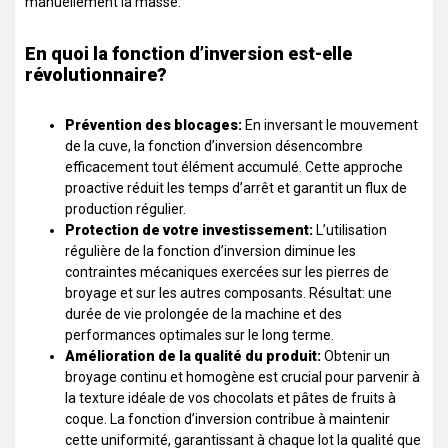
manuellement la masse.
En quoi la fonction d’inversion est-elle
révolutionnaire?
Prévention des blocages:
En inversant le mouvement
de la cuve, la fonction d’inversion désencombre
efficacement tout élément accumulé. Cette approche
proactive réduit les temps d’arrêt et garantit un flux de
production régulier.
Protection de votre investissement:
L’utilisation
régulière de la fonction d’inversion diminue les
contraintes mécaniques exercées sur les pierres de
broyage et sur les autres composants. Résultat: une
durée de vie prolongée de la machine et des
performances optimales sur le long terme.
Amélioration de la qualité du produit:
Obtenir un
broyage continu et homogène est crucial pour parvenir à
la texture idéale de vos chocolats et pâtes de fruits à
coque. La fonction d’inversion contribue à maintenir
cette uniformité, garantissant à chaque lot la qualité que