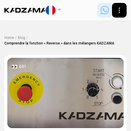
Home
/
Blog
/
Comprendre la fonction « Reverse » dans les mélangers KADZAMA
691