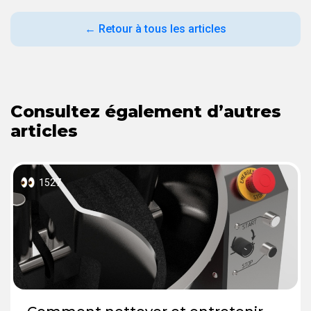
← Retour à tous les articles
Consultez également d’autres
articles
1527