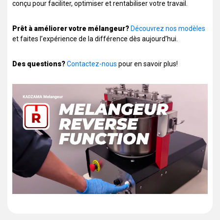
conçu pour faciliter, optimiser et rentabiliser votre travail.
Prêt à améliorer votre mélangeur?
Découvrez nos modèles
et faites l’expérience de la différence dès aujourd’hui.
Des questions?
Contactez-nous
pour en savoir plus!