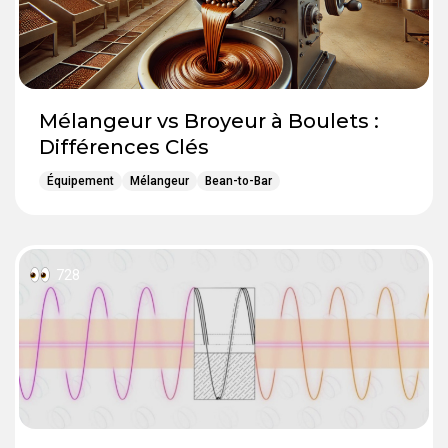
Mélangeur vs Broyeur à Boulets :
Différences Clés
Équipement
Mélangeur
Bean-to-Bar
728