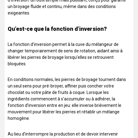
d’inversion: un outil simple mais puissant, conçu pour garantir
un broyage fluide et continu, même dans des conditions
exigeantes.
Qu’est-ce que la fonction d’inversion?
La fonction d’inversion permet à la cuve du mélangeur de
changer temporairement de sens de rotation, aidant ainsi à
libérer les pierres de broyage lorsqu’elles se retrouvent
bloquées.
En conditions normales, les pierres de broyage tournent dans
un seul sens pour pré-broyer, affiner puis concher votre
chocolat ou votre pâte de fruits à coque. Lorsque les
ingrédients commencent à s’accumuler ou à adhérer, la
fonction d’inversion entre en jeu: elle inverse brièvement le
mouvement pour libérer les pierres et rétablir un mélange
homogène.
Au lieu d’interrompre la production et de devoir intervenir