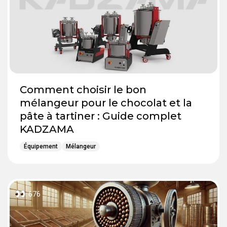
Comment choisir le bon
mélangeur pour le chocolat et la
pâte à tartiner : Guide complet
KADZAMA
Équipement
Mélangeur
676