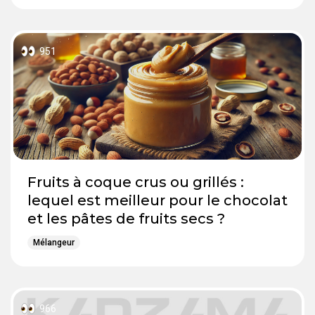
951
Fruits à coque crus ou grillés :
lequel est meilleur pour le chocolat
et les pâtes de fruits secs ?
Mélangeur
966