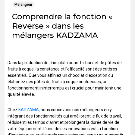
Mélangeur
Comprendre la fonction «
Reverse » dans les
mélangers KADZAMA
Dans la production de chocolat «bean-to-bar» et de pâtes de
fruits à coque, la constance et l’efficacité sont des critères
essentiels. Que vous affiniez un chocolat d’exception ou
élaboriez des pâtes de fruits à coque onctueuses, un
fonctionnement ininterrompu est crucial pour maintenir une
qualité élevée.
Chez
KADZAMA
, nous concevons nos mélangeurs en y
intégrant des fonctionnalités qui améliorent le flux de travail,
réduisent les temps d’arrêt et prolongent la durée de vie de
votre équipement. L’une de ces innovations est la fonction