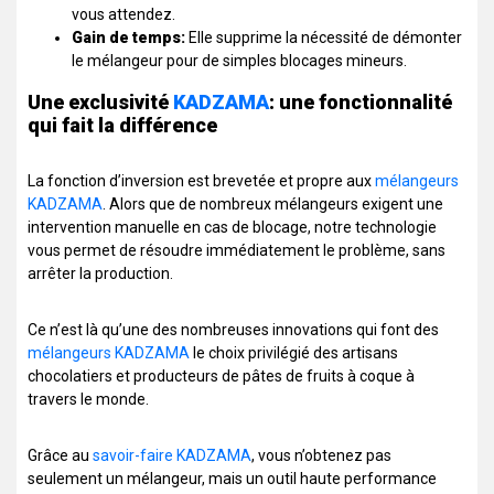
vous attendez.
Gain de temps:
Elle supprime la nécessité de démonter
le mélangeur pour de simples blocages mineurs.
Une exclusivité
KADZAMA
: une fonctionnalité
qui fait la différence
La fonction d’inversion est brevetée et propre aux
mélangeurs
KADZAMA
. Alors que de nombreux mélangeurs exigent une
intervention manuelle en cas de blocage, notre technologie
vous permet de résoudre immédiatement le problème, sans
arrêter la production.
Ce n’est là qu’une des nombreuses innovations qui font des
mélangeurs KADZAMA
le choix privilégié des artisans
chocolatiers et producteurs de pâtes de fruits à coque à
travers le monde.
Grâce au
savoir-faire KADZAMA
, vous n’obtenez pas
seulement un mélangeur, mais un outil haute performance