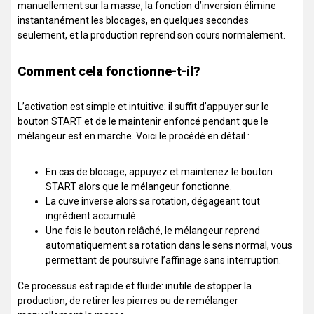
manuellement sur la masse, la fonction d’inversion élimine
instantanément les blocages, en quelques secondes
seulement, et la production reprend son cours normalement.
Comment cela fonctionne-t-il?
L’activation est simple et intuitive: il suffit d’appuyer sur le
bouton START et de le maintenir enfoncé pendant que le
mélangeur est en marche.
Voici le procédé en détail :
En cas de blocage, appuyez et maintenez le bouton
START alors que le mélangeur fonctionne.
La cuve inverse alors sa rotation, dégageant tout
ingrédient accumulé.
Une fois le bouton relâché, le mélangeur reprend
automatiquement sa rotation dans le sens normal, vous
permettant de poursuivre l’affinage sans interruption.
Ce processus est rapide et fluide: inutile de stopper la
production, de retirer les pierres ou de remélanger