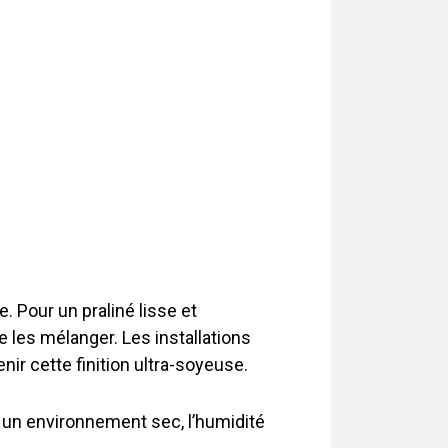
. Pour un praliné lisse et
e les mélanger. Les installations
nir cette finition ultra-soyeuse.
ns un environnement sec, l’humidité