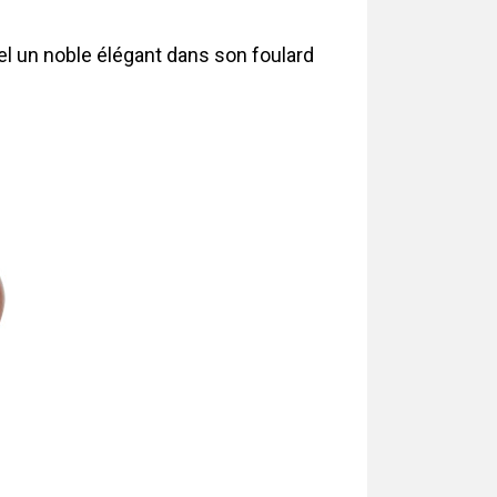
tel un noble élégant dans son foulard