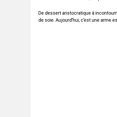
De dessert aristocratique à incontourna
de soie. Aujourd’hui, c’est une arme es