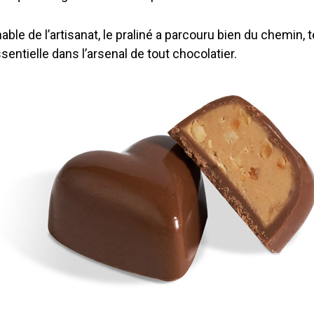
ble de l’artisanat, le praliné a parcouru bien du chemin, 
sentielle dans l’arsenal de tout chocolatier.