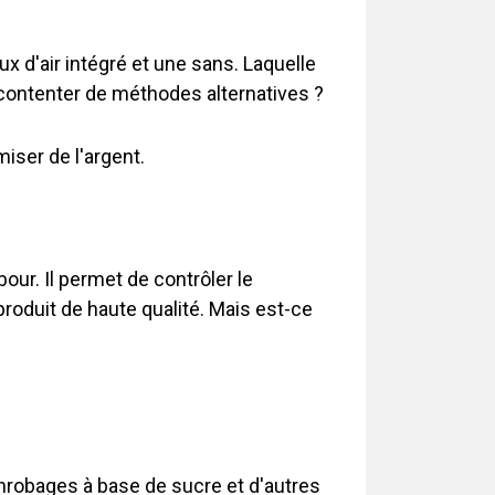
 d'air intégré et une sans. Laquelle
 contenter de méthodes alternatives ?
iser de l'argent.
bour. Il permet de contrôler le
roduit de haute qualité. Mais est-ce
enrobages à base de sucre et d'autres