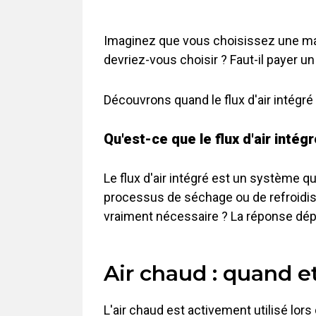
Imaginez que vous choisissez une mach
devriez-vous choisir ? Faut-il payer 
Découvrons quand le flux d'air intégr
Qu'est-ce que le flux d'air intég
Le flux d'air intégré est un système qu
processus de séchage ou de refroidiss
vraiment nécessaire ? La réponse dép
Air chaud : quand et
L'air chaud est activement utilisé lo