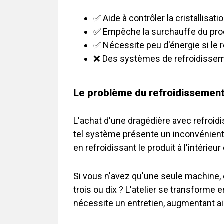
✅ Aide à contrôler la cristallisati
✅ Empêche la surchauffe du prod
✅ Nécessite peu d'énergie si le r
❌ Des systèmes de refroidissem
Le problème du refroidissement 
L'achat d'une dragédière avec refroidi
tel système présente un inconvénient : 
en refroidissant le produit à l'intérie
Si vous n'avez qu'une seule machine, 
trois ou dix ? L'atelier se transforme 
nécessite un entretien, augmentant ain