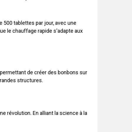
e 500 tablettes par jour, avec une
ue le chauffage rapide s'adapte aux
 — permettant de créer des bonbons sur
grandes structures.
e révolution. En alliant la science à la