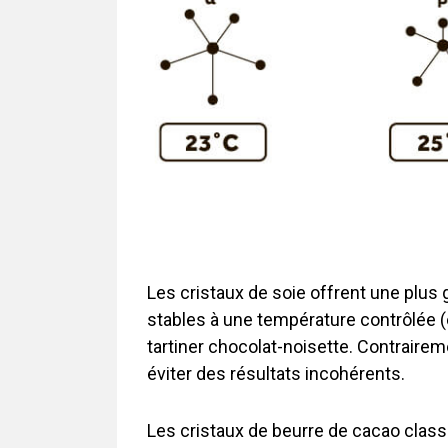
Les cristaux de soie offrent une plus 
stables à une température contrôlée (e
tartiner chocolat-noisette. Contrairem
éviter des résultats incohérents.
Les cristaux de beurre de cacao clas