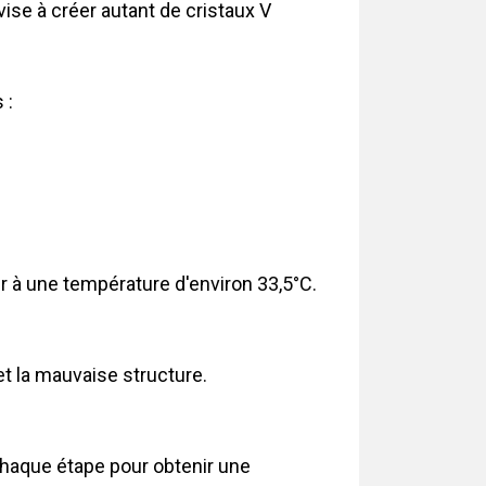
ise à créer autant de cristaux V
 :
ur à une température d'environ 33,5°C.
et la mauvaise structure.
chaque étape pour obtenir une