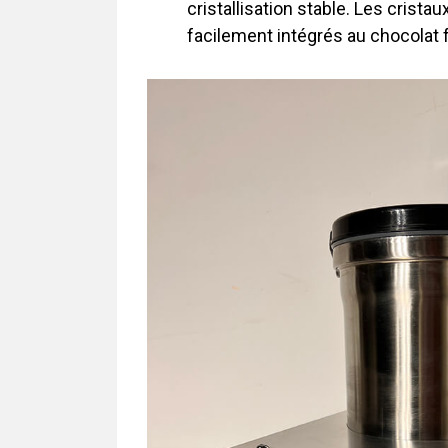
cristallisation stable. Les crista
facilement intégrés au chocolat 