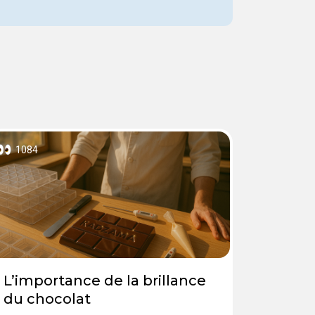
1084
L’importance de la brillance
du chocolat