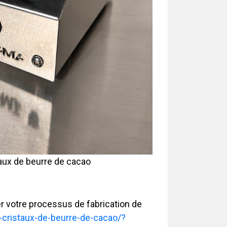
taux de beurre de cacao
 votre processus de fabrication de
-cristaux-de-beurre-de-cacao/?