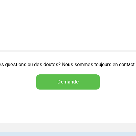
s questions ou des doutes? Nous sommes toujours en contact et
Demande