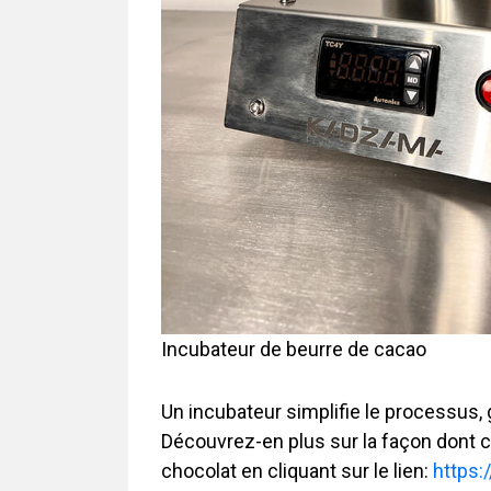
Incubateur de beurre de cacao
Un incubateur simplifie le processus,
Découvrez-en plus sur la façon dont 
chocolat en cliquant sur le lien:
https: