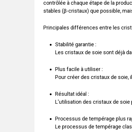
contrôlée à chaque étape de la produc
stables (β-cristaux) que possible, mai
Principales différences entre les cris
Stabilité garantie :
Les cristaux de soie sont déjà da
Plus facile à utiliser :
Pour créer des cristaux de soie, 
Résultat idéal :
L'utilisation des cristaux de soi
Processus de tempérage plus rap
Le processus de tempérage class