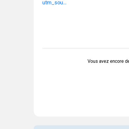
utm_sou...
Vous avez encore de