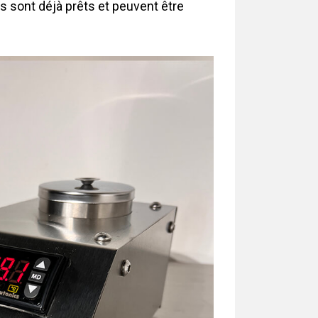
es sont déjà prêts et peuvent être