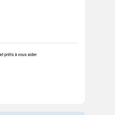
 prêts à vous aider.